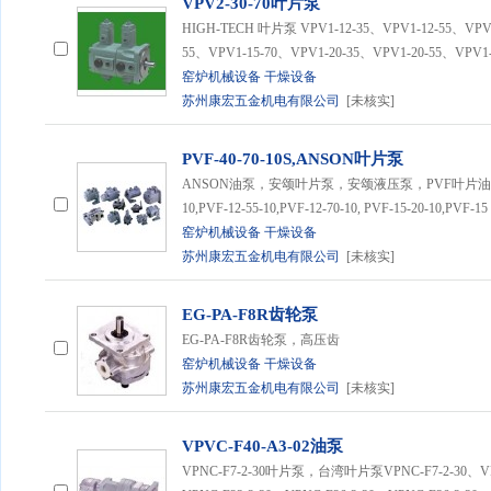
VPV2-30-70叶片泵
HIGH-TECH 叶片泵 VPV1-12-35、VPV1-12-55、VPV1
55、VPV1-15-70、VPV1-20-35、VPV1-20-55、VPV1
窑炉机械设备
干燥设备
苏州康宏五金机电有限公司
[未核实]
PVF-40-70-10S,ANSON叶片泵
ANSON油泵，安颂叶片泵，安颂液压泵，PVF叶片油泵 PVF-1
10,PVF-12-55-10,PVF-12-70-10, PVF-15-20-10,PVF-15
窑炉机械设备
干燥设备
苏州康宏五金机电有限公司
[未核实]
EG-PA-F8R齿轮泵
EG-PA-F8R齿轮泵，高压齿
窑炉机械设备
干燥设备
苏州康宏五金机电有限公司
[未核实]
VPVC-F40-A3-02油泵
VPNC-F7-2-30叶片泵，台湾叶片泵VPNC-F7-2-30、VPNC