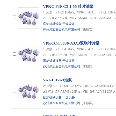
VPKC-F30-C3-1-55 叶片油泵
叶片泵：VPKC-F30A5、VPKC-F40A5、VPKL-F30-A1
20、V1F-1AM-30、VIF-1AM-40、VPKC-F8A1-01、V
窑炉机械设备
干燥设备
苏州康宏五金机电有限公司
[未核实]
VPKCC-F3030-A3A3双联叶片泵
叶片泵：VPKC-F30A5、VPKC-F40A5、VPKL-F30-A1
20、V1F-1AM-30、VIF-1AM-40、VPKC-F8A1-01、V
窑炉机械设备
干燥设备
苏州康宏五金机电有限公司
[未核实]
VA1-15F-A3油泵
叶片泵 VE1,VA1-08F-A1,VA1-08F-A2,VA1-08F-A3,VA1
A3,VA1-15F-A3,VB1-20F-A1,VB1-20F-A2,VB1-20F-A
窑炉机械设备
干燥设备
苏州康宏五金机电有限公司
[未核实]