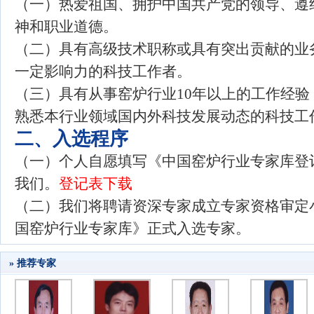
（一）热爱祖国、拥护中国共产党的领导、遵
神和职业道德。
（二）具有高级技术职称或具有突出贡献的业
一定影响力的科技工作者。
（三）具有从事窑炉行业10年以上的工作经
熟悉本行业领域国内外科技发展动态的科技工
二、入选程序
（一）个人自愿填写《中国窑炉行业专家库登记表
我们。
登记表下载
（二）我们将聘请资深专家成立专家资格审定
国窑炉行业专家库》正式入选专家。
» 推荐专家