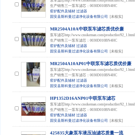
泵车滤芯http://www.cnsikeman.com/productlist
生产销售三一泵车滤芯：0030D010BN4HC
窑炉配件及辅材
过滤器
固安县斯科曼过滤净化设备有限公司
[未核实]
MR2504A10A中联泵车滤芯质优价廉
泵车滤芯http://www.cnsikeman.com/productlist
生产销售三一泵车滤芯：0030D010BN4HC
窑炉配件及辅材
过滤器
固安县斯科曼过滤净化设备有限公司
[未核实]
MR2504A10AP01中联泵车滤芯质优价廉
泵车滤芯http://www.cnsikeman.com/productlist
生产销售三一泵车滤芯：0030D010BN4HC
窑炉配件及辅材
过滤器
固安县斯科曼过滤净化设备有限公司
[未核实]
HP1352D16ANP01中联泵车滤芯
泵车滤芯http://www.cnsikeman.com/productlist
生产销售三一泵车滤芯：0030D010BN4HC
窑炉配件及辅材
过滤器
固安县斯科曼过滤净化设备有限公司
[未核实]
425835大象泵车液压油滤芯质量一流