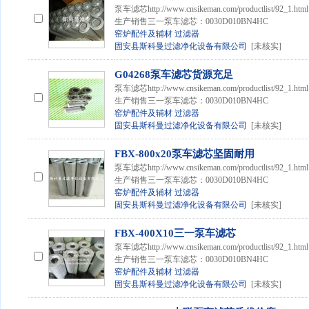
泵车滤芯http://www.cnsikeman.com/productlist
生产销售三一泵车滤芯：0030D010BN4HC
窑炉配件及辅材
过滤器
固安县斯科曼过滤净化设备有限公司
[未核实]
G04268泵车滤芯货源充足
泵车滤芯http://www.cnsikeman.com/productlist
生产销售三一泵车滤芯：0030D010BN4HC
窑炉配件及辅材
过滤器
固安县斯科曼过滤净化设备有限公司
[未核实]
FBX-800x20泵车滤芯坚固耐用
泵车滤芯http://www.cnsikeman.com/productlist
生产销售三一泵车滤芯：0030D010BN4HC
窑炉配件及辅材
过滤器
固安县斯科曼过滤净化设备有限公司
[未核实]
FBX-400X10三一泵车滤芯
泵车滤芯http://www.cnsikeman.com/productlist
生产销售三一泵车滤芯：0030D010BN4HC
窑炉配件及辅材
过滤器
固安县斯科曼过滤净化设备有限公司
[未核实]