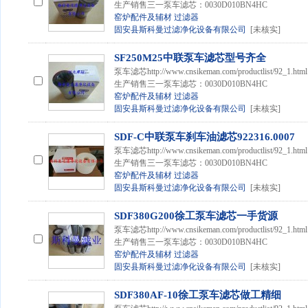
生产销售三一泵车滤芯：0030D010BN4HC
窑炉配件及辅材
过滤器
固安县斯科曼过滤净化设备有限公司
[未核实]
SF250M25中联泵车滤芯型号齐全
泵车滤芯http://www.cnsikeman.com/productlist
生产销售三一泵车滤芯：0030D010BN4HC
窑炉配件及辅材
过滤器
固安县斯科曼过滤净化设备有限公司
[未核实]
SDF-C中联泵车刹车油滤芯922316.0007
泵车滤芯http://www.cnsikeman.com/productlist
生产销售三一泵车滤芯：0030D010BN4HC
窑炉配件及辅材
过滤器
固安县斯科曼过滤净化设备有限公司
[未核实]
SDF380G200徐工泵车滤芯一手货源
泵车滤芯http://www.cnsikeman.com/productlist
生产销售三一泵车滤芯：0030D010BN4HC
窑炉配件及辅材
过滤器
固安县斯科曼过滤净化设备有限公司
[未核实]
SDF380AF-10徐工泵车滤芯做工精细