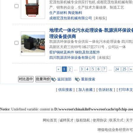
宏茂包装机械专业供应打包机 成都宏茂包装机械有
产、销售的企业，生产技术力量雄厚、制造工艺
生产原材料
陶瓷釉料
成都宏茂包装机械有限公司
[未核实]
地埋式一体化污水处理设备-凯源洪环保设
理设备提供商
凯源洪环保设备专业供应一体化污水处理设备 四川
高新区天府三街69号1栋27层2711号，公司以一体
窑炉钢材及构件
钢轨及轨道配件
四川凯源洪环保设备有限公司
[未核实]
«
1
2
…
3
4
5
6
7
…
24
25
»
返回顶部
重新搜索
[
供应搜索
] [
加入收藏
] [
告诉好友
] [
打印本文
Notice
: Undefined variable: content in
D:\wwwroot\chinakiln0\wwwroot\cache\tpl\chip-z
网站首页
|
诚聘英才
|
版权隐私
|
使用协议
|
联系方式
|
关于
增值电信业务经营许可证：