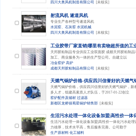
四川大奥风机制造有限公司
[未核实]
射流风机 遂道风机
专业生产各种型号遂道风机
水泥窑、石灰窑
水泥机械
四川大奥风机制造有限公司
[未核实]
工业胶带厂家直销|哪里有卖物超所值的工
天邦胶粘制品专业供应工业双面胶 成都天邦胶粘制
加工、商业服务为一体的生产型公司。自建立以
冶金窑炉
高炉
成都天邦胶粘制品有限公司
[未核实]
天燃气锅炉价格-供应四川信誉好的天燃气
天燃气锅炉价格，供应四川信誉好的天燃气锅炉，新
多人才，组建高素质人才队伍，于2017-01-22创立
窑炉配件及辅材
过滤器
新都区龙桥镇蜀星锅炉销售部
[未核实]
生活污水处理一体化设备加盟|高性价一体
生活污水处理一体化设备加盟|高性价一体化污水处理
力雄厚，技术水平高，售后服务完善。公司勤于
生产原材料
化工辅料