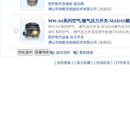
窑炉配件及辅材
减压阀
佛山市徳耐克热能技术有限公司
[未核实]
MW-A4系列空气/燃气压力开关-MADAS
MW-A4 系列空气、 燃气压力开关-MADAS燃气压力
MW 系列空气、 燃气压力开关应用于欧洲 EN1854 所
窑炉电气设备
压力开关
佛山市徳耐克热能技术有限公司
[未核实]
返回顶部
重新搜索
[
供应搜索
] [
加入收藏
] [
告诉好友
] [
打印本文