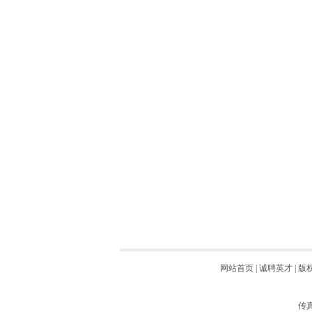
网站首页
|
诚聘英才
|
版
传真