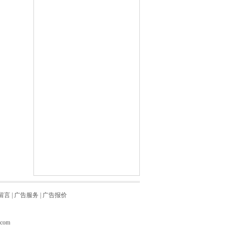
留言
|
广告服务
|
广告报价
.com