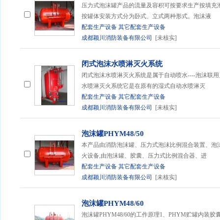
压力式泡沫罐产品的流量及容积可按要求生产按填充
按罐体安装方式分为卧式、立式两种形式。泡沫液
配套生产设备
其它配套生产设备
成都颖川消防装备有限公司
[未核实]
闭式泡沫水喷淋灭火系统
闭式泡沫水喷淋灭火系统是属于自动喷水----泡沫联
水喷淋灭火系统它是在原有的湿式自动水喷淋灭
配套生产设备
其它配套生产设备
成都颖川消防装备有限公司
[未核实]
泡沫罐PHYM48/50
本产品由消防泡沫罐、压力式泡沫比例混合装置、泡
火设备,由泡沫罐、胶囊、压力式比例混合器、进
配套生产设备
其它配套生产设备
成都颖川消防装备有限公司
[未核实]
泡沫罐PHYM48/60
泡沫罐PHYM48/60的工作原理1、PHYM贮罐内