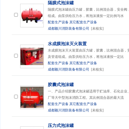
隔膜式泡沫罐
隔膜式泡沫罐由压力罐，胶囊，比例混合器，安全阀
组成。由泵供给压力水，将泡沫液按一定比例与水
配套生产设备
其它配套生产设备
成都颖川消防装备有限公司
[未核实]
水成膜泡沫灭火装置
水成膜泡沫灭火装置由压力罐，胶囊，比例混合器，
及管道组成。由泵供给压力水，将泡沫液按一定比
配套生产设备
其它配套生产设备
成都颖川消防装备有限公司
[未核实]
胶囊式泡沫罐
一、产品介绍胶囊式泡沫罐适用于贮油库、石化企业
厂等大中型泡沫消防工程。其比例混合器的最大流
配套生产设备
其它配套生产设备
成都颖川消防装备有限公司
[未核实]
压力式泡沫罐