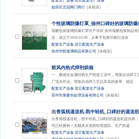
配套生产设备
其它配套生产设备
姑苏区北冠阀门商行
[未核实]
个性玻璃防爆灯罩_徐州口碑好的玻璃防爆
瑞鹏包装玻璃防爆灯罩生产供应 徐州瑞鹏包装制品
业，成立于2016-03-08，从事于包装印刷行业良
配套生产设备
其它配套生产设备
徐州华联玻璃制品有限公司
[未核实]
鼓风内热式焊剂烘箱
一、概述在金属结构生产制造工业中，埋弧自动焊工
厂流水作业。埋弧自动焊工艺以其高的效率、稳定
配套生产设备
其它配套生产设备
苏州市莱豪热处理设备有限公司
[未核实]
出售弧线递送机-凯中轻机_口碑好的递送
出售弧线递送机，凯中轻机_口碑好的递送机提供商
司已经拥有一支颇具水准的经营团队。生产的递
配套生产设备
其它配套生产设备