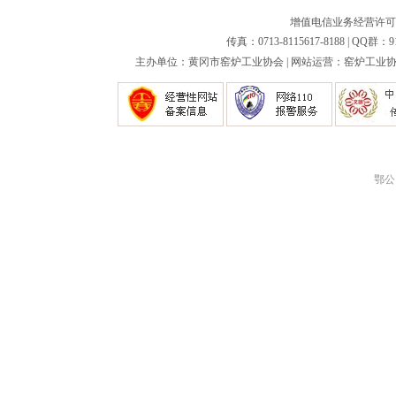
增值电信业务经营许可证：
传真：0713-8115617-8188 | QQ群：9
主办单位：黄冈市窑炉工业协会 | 网站运营：窑炉工业协会
鄂公网