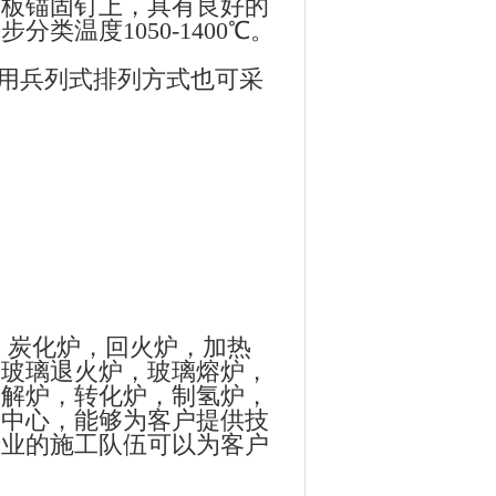
钢板锚固钉上，具有良好的
温度1050-1400℃。
用兵列式排列方式也可采
，炭化炉，回火炉，加热
；玻璃退火炉，玻璃熔炉，
裂解炉，转化炉，制氢炉，
发中心，能够为客户提供技
专业的施工队伍可以为客户