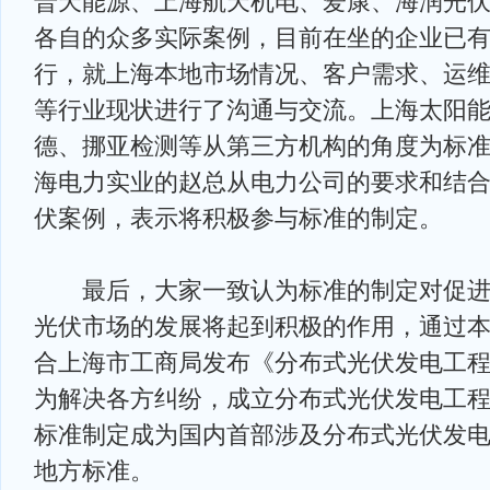
普天能源、上海航天机电、爱康、海润光
各自的众多实际案例，目前在坐的企业已
行，就上海本地市场情况、客户需求、运
等行业现状进行了沟通与交流。上海太阳能
德、挪亚检测等从第三方机构的角度为标
海电力实业的赵总从电力公司的要求和结
伏案例，表示将积极参与标准的制定。
最后，大家一致认为标准的制定对促进
光伏市场的发展将起到积极的作用，通过
合上海市工商局发布《分布式光伏发电工
为解决各方纠纷，成立分布式光伏发电工
标准制定成为国内首部涉及分布式光伏发
地方标准。