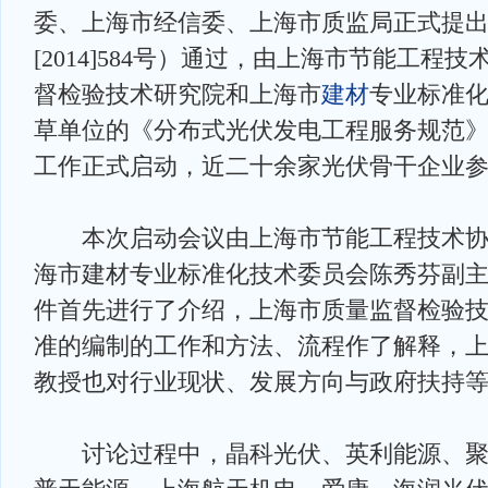
委、上海市经信委、上海市质监局正式提
[2014]584号）通过，由上海市节能工程
督检验技术研究院和上海市
建材
专业标准
草单位的《分布式光伏发电工程服务规范》
工作正式启动，近二十余家光伏骨干企业
本次启动会议由上海市节能工程技术协
海市建材专业标准化技术委员会陈秀芬副
件首先进行了介绍，上海市质量监督检验
准的编制的工作和方法、流程作了解释，
教授也对行业现状、发展方向与政府扶持
讨论过程中，晶科光伏、英利能源、聚