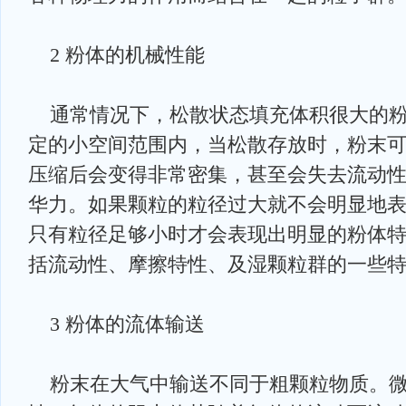
2 粉体的机械性能
通常情况下，松散状态填充体积很大的粉
定的小空间范围内，当松散存放时，粉末可
压缩后会变得非常密集，甚至会失去流动
华力。如果颗粒的粒径过大就不会明显地
只有粒径足够小时才会表现出明显的粉体
括流动性、摩擦特性、及湿颗粒群的一些
3 粉体的流体输送
粉末在大气中输送不同于粗颗粒物质。微