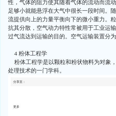
性，气体的阻力使其随着气体的流动而流
足够小就能悬浮在大气中很长一段时间。
流提供向上的力量平衡向下的微小重力。
抗其分散，空气动力特性常被用于工业运
过气流达到运输的目的。空气运输装置分
4 粉体工程学
粉体工程学是以颗粒和粉状物料为对象，
处理技术的一门学科。
分享至：
更多