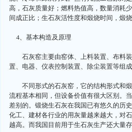
高，石灰质量好；燃料热值高，数量消耗
间成正比；生石灰活性度和煅烧时间，煅
4、基本构造及原理
石灰窑主要由窑体、上料装置、布料装
置、电器、仪表控制装置、除尘装置等组
不同形式的石灰窑，它的结构形式和煅
流程基本相同，但设备价值有很大区别。
差别的。锻烧生石灰在我国已有悠久的历
化工、建材各行业的用灰量越来越大，对
越高。而我国目前用于生石灰生产还大量