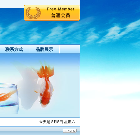
联系方式
品牌展示
今天是 8月8日 星期六
供应高品质高纯熔融石英砂
2013-01-06