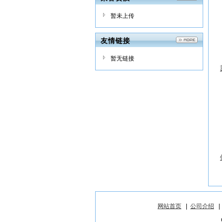
暂未上传
友情链接
暂无链接
网站首页
|
公司介绍