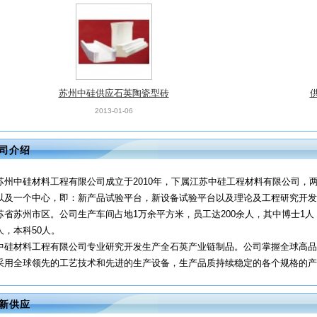
苏州中硅供应石英陶瓷型砖
2013-01-06
司介绍
苏州中硅材料工程有限公司成立于2010年，下属江苏中硅工程材料有限公司，
以及一个中心，即：新产品试验平台，新设备试验平台以及理论及工程研究开发
苏省苏州市区。公司生产车间占地1万余平方米，员工达200余人，其中博士1人
人，本科50人。
中硅材料工程有限公司专业研究开发生产全石英产业链制品。公司掌握全球高品
采用全球领先的工艺技术和先进的生产设备，生产品质持续稳定的各个规格的产品
新供应