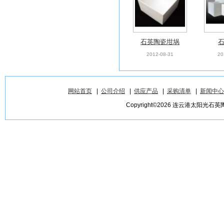
石英陶瓷坩埚
2012-08-31
20
网站首页
|
公司介绍
|
供应产品
|
采购清单
|
新闻中心
Copyright©2026 连云港太阳