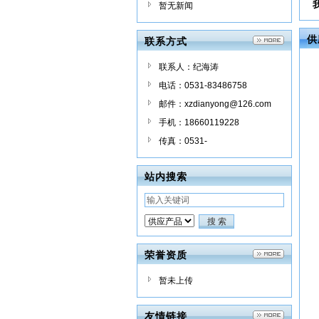
暂无新闻
供
联系方式
联系人：纪海涛
电话：0531-83486758
邮件：xzdianyong@126.com
手机：18660119228
传真：0531-
站内搜索
荣誉资质
暂未上传
友情链接