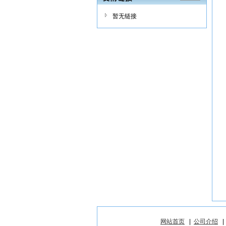
暂无链接
网站首页
|
公司介绍