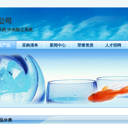
公司
砂房,中央除尘系统
应产品
采购清单
新闻中心
荣誉资质
人才招聘
品分类