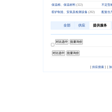
保温棉、保温材料
(322)
不定型
窑炉制造、安装及检测设备
(202)
配套生
全部
供应
提供服务
[
供应搜索
] [
加