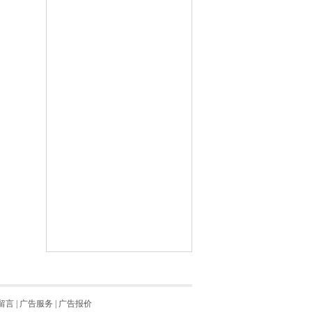
留言
|
广告服务
|
广告报价