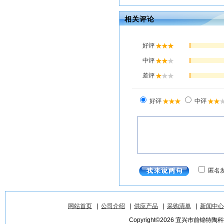
相关评论
网站首页
|
公司介绍
|
供应产品
|
采购清单
|
新闻中心
Copyright©2026 宜兴市前锦