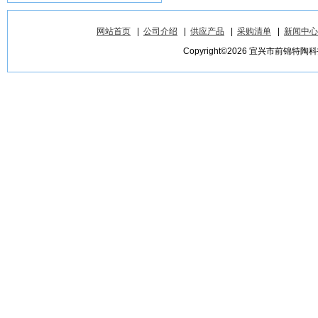
网站首页
|
公司介绍
|
供应产品
|
采购清单
|
新闻中心
Copyright©2026 宜兴市前锦