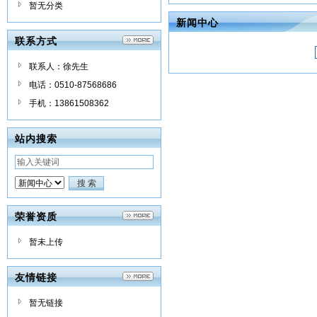
暂无分类
新闻中心
联系方式
联系人：徐先生
电话：0510-87568686
手机：13861508362
站内搜索
荣誉资质
暂未上传
友情链接
暂无链接