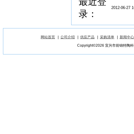
最近登
2012-06-27 1
录：
网站首页
|
公司介绍
|
供应产品
|
采购清单
|
新闻中心
Copyright©2026 宜兴市前锦