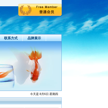
联系方式
品牌展示
今天是 8月6日 星期四