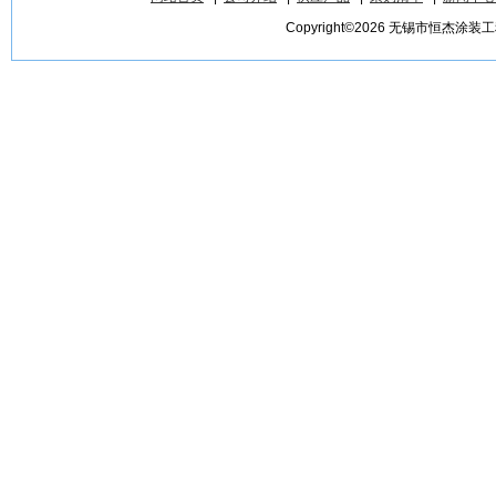
Copyright©2026 无锡市恒杰