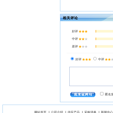
相关评论
网站首页
|
公司介绍
|
供应产品
|
采购清单
|
新闻中心