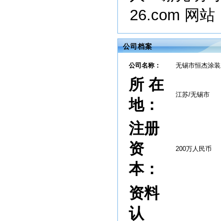
26.com 网站：
公司档案
公司名称：
无锡市恒杰涂装
所 在
江苏/无锡市
地：
注册
资
200万人民币
本：
资料
认