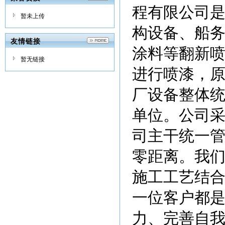
程有限公司是
暂未上传
构设备、船
友情链接
涂料等翻新
暂无链接
进行喷漆，
厂设备整体
单位。公司
司主干统一
零距离。我
施工工艺结
一位客户都
力、完善自