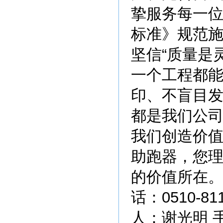
挚服务每一
标准》规范
坚信“质量是
一个工程都能
印、不盲目
都是我们公
我们创造价
助跑器，您
的价值所在。
话：0510-81
人：谢光明 手机